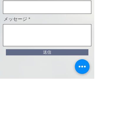
メッセージ
送信
お問い合わせいただき、ありがとうございます。
弊社担当者よりご連絡させていただきます。
​しばらくお待ちくださいませ。