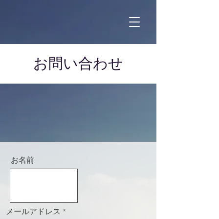
お問い合わせ
お名前
メールアドレス